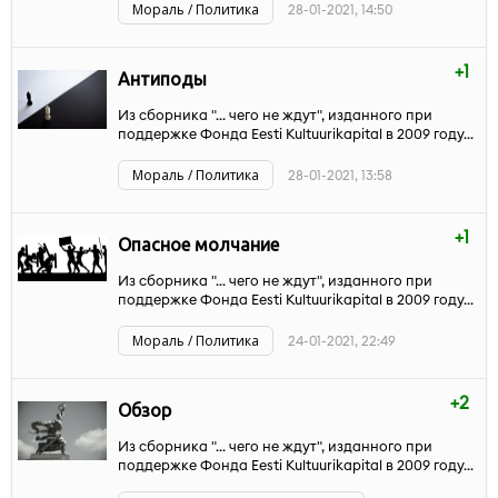
Мораль / Политика
28-01-2021, 14:50
+1
Антиподы
Из сборника "... чего не ждут", изданного при
поддержке Фонда Eesti Kultuurikapital в 2009 году...
Мораль / Политика
28-01-2021, 13:58
+1
Опасное молчание
Из сборника "... чего не ждут", изданного при
поддержке Фонда Eesti Kultuurikapital в 2009 году...
Мораль / Политика
24-01-2021, 22:49
+2
Обзор
Из сборника "... чего не ждут", изданного при
поддержке Фонда Eesti Kultuurikapital в 2009 году...