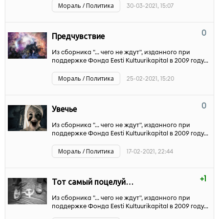
Мораль / Политика
30-03-2021, 15:07
0
Предчувствие
Из сборника "... чего не ждут", изданного при
поддержке Фонда Eesti Kultuurikapital в 2009 году...
Мораль / Политика
25-02-2021, 15:20
0
Увечье
Из сборника "... чего не ждут", изданного при
поддержке Фонда Eesti Kultuurikapital в 2009 году...
Мораль / Политика
17-02-2021, 22:44
+1
Тот самый поцелуй…
Из сборника "... чего не ждут", изданного при
поддержке Фонда Eesti Kultuurikapital в 2009 году...