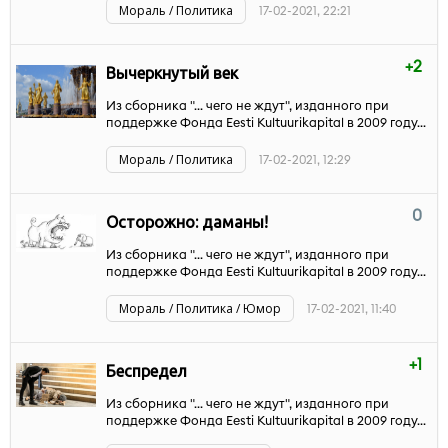
Мораль / Политика
17-02-2021, 22:21
+2
Вычеркнутый век
Из сборника "... чего не ждут", изданного при
поддержке Фонда Eesti Kultuurikapital в 2009 году...
Мораль / Политика
17-02-2021, 12:29
0
Осторожно: даманы!
Из сборника "... чего не ждут", изданного при
поддержке Фонда Eesti Kultuurikapital в 2009 году...
Мораль / Политика / Юмор
17-02-2021, 11:40
+1
Беспредел
Из сборника "... чего не ждут", изданного при
поддержке Фонда Eesti Kultuurikapital в 2009 году...