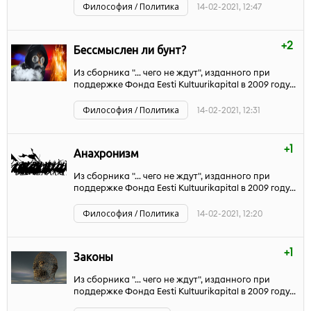
Философия / Политика
14-02-2021, 12:47
+2
Бессмыслен ли бунт?
Из сборника "... чего не ждут", изданного при
поддержке Фонда Eesti Kultuurikapital в 2009 году...
Философия / Политика
14-02-2021, 12:31
+1
Анахронизм
Из сборника "... чего не ждут", изданного при
поддержке Фонда Eesti Kultuurikapital в 2009 году...
Философия / Политика
14-02-2021, 12:20
+1
Законы
Из сборника "... чего не ждут", изданного при
поддержке Фонда Eesti Kultuurikapital в 2009 году...