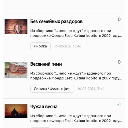
0
Без семейных раздоров
Из сборника "... чего не ждут", изданного при
поддержке Фонда Eesti Kultuurikapital в 2009 году...
Лирика
16-02-2021, 13:46
0
Весенний гимн
Из сборника "... чего не ждут", изданного при
поддержке Фонда Eesti Kultuurikapital в 2009 году...
Лирика / Философия
16-02-2021, 13:41
+1
Чужая весна
Из сборника "... чего не ждут", изданного при
поддержке Фонда Eesti Kultuurikapital в 2009 году...