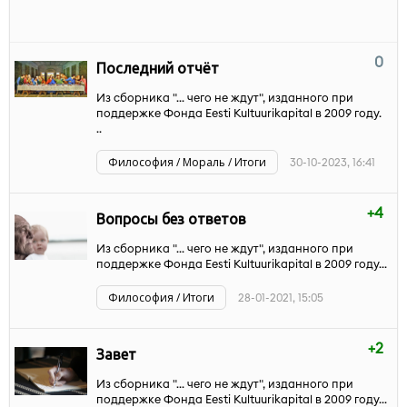
0
Последний отчёт
Из сборника "... чего не ждут", изданного при
поддержке Фонда Eesti Kultuurikapital в 2009 году.
..
Философия / Мораль / Итоги
30-10-2023, 16:41
+4
Вопросы без ответов
Из сборника "... чего не ждут", изданного при
поддержке Фонда Eesti Kultuurikapital в 2009 году...
Философия / Итоги
28-01-2021, 15:05
+2
Завет
Из сборника "... чего не ждут", изданного при
поддержке Фонда Eesti Kultuurikapital в 2009 году...