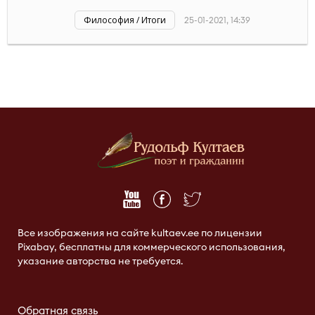
Философия / Итоги
25-01-2021, 14:39
Все изображения на сайте kultaev.ee по лицензии
Pixabay, бесплатны для коммерческого использования,
указание авторства не требуется.
Обратная связь